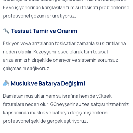
Ev ve iş yerlerinde karşılaşılan tüm su tesisatı problemlerine
profesyonel çözümler üretiyoruz.
Tesisat Tamir ve Onarım
Eskiyen veya arızalanan tesisatlar zamanla su sızıntılarına
neden olabilir. Kuzeyşehir sucu olarak tüm tesisat
arızalarınızı hızlı şekilde onarıyor ve sistemin sorunsuz
çalışmasını sağlıyoruz.
Musluk ve Batarya Değişimi
Damlatan musluklar hem su israfına hem de yüksek
faturalara neden olur. Güneyşehir su tesisatçısı hizmetimiz
kapsamında musluk ve batarya değişim işlemlerini
profesyonel şekilde gerçekleştiriyoruz.