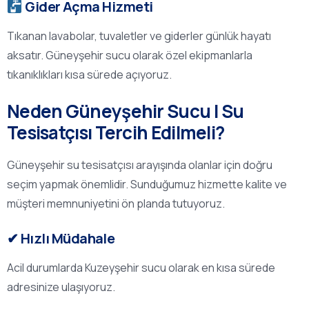
Gider Açma Hizmeti
Tıkanan lavabolar, tuvaletler ve giderler günlük hayatı
aksatır. Güneyşehir sucu olarak özel ekipmanlarla
tıkanıklıkları kısa sürede açıyoruz.
Neden Güneyşehir Sucu | Su
Tesisatçısı Tercih Edilmeli?
Güneyşehir su tesisatçısı arayışında olanlar için doğru
seçim yapmak önemlidir. Sunduğumuz hizmette kalite ve
müşteri memnuniyetini ön planda tutuyoruz.
✔ Hızlı Müdahale
Acil durumlarda Kuzeyşehir sucu olarak en kısa sürede
adresinize ulaşıyoruz.