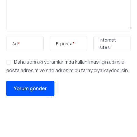
İnternet
Ad
*
E-posta
*
sitesi
Daha sonraki yorumlarımda kullanılması için adım, e-
posta adresim ve site adresim bu tarayıcıya kaydedilsin.