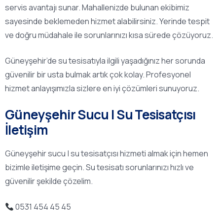
servis avantajı sunar. Mahallenizde bulunan ekibimiz
sayesinde beklemeden hizmet alabilirsiniz. Yerinde tespit
ve doğru müdahale ile sorunlarınızı kısa sürede çözüyoruz.
Güneyşehir’de su tesisatıyla ilgili yaşadığınız her sorunda
güvenilir bir usta bulmak artık çok kolay. Profesyonel
hizmet anlayışımızla sizlere en iyi çözümleri sunuyoruz.
Güneyşehir Sucu | Su Tesisatçısı
İletişim
Güneyşehir sucu | su tesisatçısı hizmeti almak için hemen
bizimle iletişime geçin. Su tesisatı sorunlarınızı hızlı ve
güvenilir şekilde çözelim.
0531 454 45 45