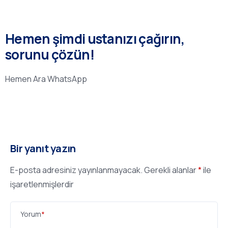
Hemen şimdi ustanızı çağırın,
sorunu çözün!
Hemen Ara
WhatsApp
Bir yanıt yazın
E-posta adresiniz yayınlanmayacak.
Gerekli alanlar
*
ile
işaretlenmişlerdir
Yorum
*