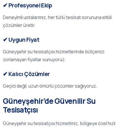
✔ Profesyonel Ekip
Deneyimli ustalarımız, her türlü tesisat sorununa etkili
çözümler üretir.
✔ Uygun Fiyat
Güneyşehir su tesisatçısı hizmetlerinde bütçenizi
zorlamayan fiyatlar sunuyoruz.
✔ Kalıcı Çözümler
Geçici değil, uzun ömürlü çözümler sağlıyoruz.
Güneyşehir’de Güvenilir Su
Tesisatçısı
Güneyşehir su tesisatçısı hizmetimiz, bölgeye özel hızlı