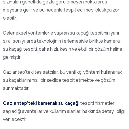
sızıntıları genellikle gözle görülemeyen noktalarda
meydana gelir ve bu nedenle tespit edilmesi oldukça zor
olabilir.
Geleneksel yöntemlerle yapılan su kaçağı tespitinin yanı
sıra, son yıllarda teknolojinin ilerlemesiyle birlikte kameralı
su kaçağı tespiti, daha hızlı, kesin ve etkili bir çözüm haline
gelmiştir.
Gaziantep’teki tesisatçılar, bu yenilikçi yöntemi kullanarak
su kaçaklarını hızlı bir şekilde tespit etmekte ve çözüm
sunmaktadır.
Gaziantep’teki kameralı su kaçağı
tespiti hizmetleri,
sağladığı avantajlar ve kullanım alanları hakkında detaylı bilgi
verilecektir.