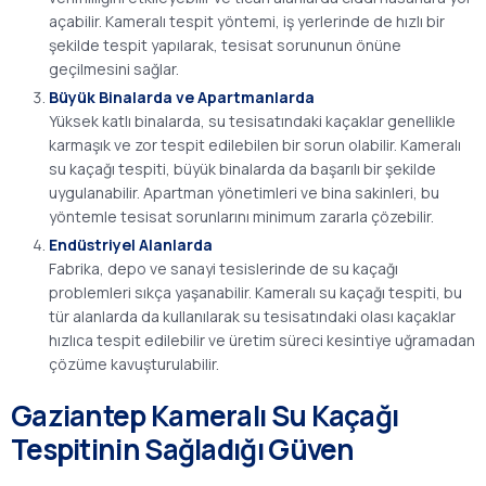
açabilir. Kameralı tespit yöntemi, iş yerlerinde de hızlı bir
şekilde tespit yapılarak, tesisat sorununun önüne
geçilmesini sağlar.
Büyük Binalarda ve Apartmanlarda
Yüksek katlı binalarda, su tesisatındaki kaçaklar genellikle
karmaşık ve zor tespit edilebilen bir sorun olabilir. Kameralı
su kaçağı tespiti, büyük binalarda da başarılı bir şekilde
uygulanabilir. Apartman yönetimleri ve bina sakinleri, bu
yöntemle tesisat sorunlarını minimum zararla çözebilir.
Endüstriyel Alanlarda
Fabrika, depo ve sanayi tesislerinde de su kaçağı
problemleri sıkça yaşanabilir. Kameralı su kaçağı tespiti, bu
tür alanlarda da kullanılarak su tesisatındaki olası kaçaklar
hızlıca tespit edilebilir ve üretim süreci kesintiye uğramadan
çözüme kavuşturulabilir.
Gaziantep Kameralı Su Kaçağı
Tespitinin Sağladığı Güven