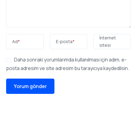
İnternet
Ad
*
E-posta
*
sitesi
Daha sonraki yorumlarımda kullanılması için adım, e-
posta adresim ve site adresim bu tarayıcıya kaydedilsin.