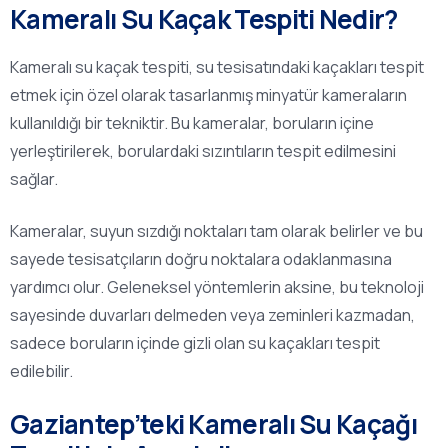
Kameralı Su Kaçak Tespiti Nedir?
Kameralı su kaçak tespiti, su tesisatındaki kaçakları tespit
etmek için özel olarak tasarlanmış minyatür kameraların
kullanıldığı bir tekniktir. Bu kameralar, boruların içine
yerleştirilerek, borulardaki sızıntıların tespit edilmesini
sağlar.
Kameralar, suyun sızdığı noktaları tam olarak belirler ve bu
sayede tesisatçıların doğru noktalara odaklanmasına
yardımcı olur. Geleneksel yöntemlerin aksine, bu teknoloji
sayesinde duvarları delmeden veya zeminleri kazmadan,
sadece boruların içinde gizli olan su kaçakları tespit
edilebilir.
Gaziantep’teki Kameralı Su Kaçağı